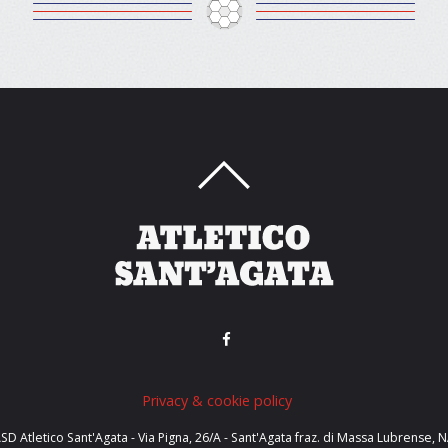
Privacy & cookie policy
SD Atletico Sant'Agata - Via Pigna, 26/A - Sant'Agata fraz. di Massa Lubrense, 