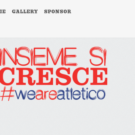
IE
GALLERY
SPONSOR