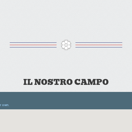
IL NOSTRO CAMPO