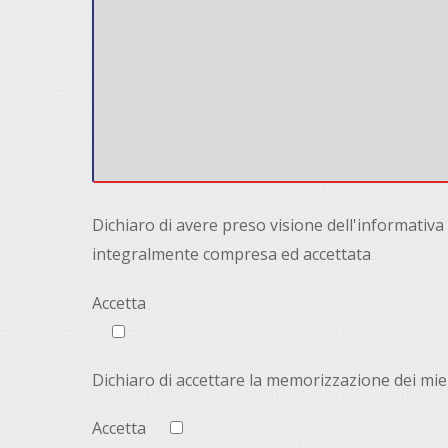
Dichiaro di avere preso visione dell'informativa 
integralmente compresa ed accettata
Accetta
Dichiaro di accettare la memorizzazione dei miei
Accetta