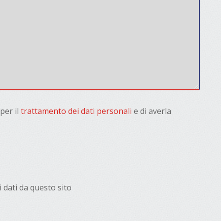
per il
trattamento dei dati personali
e di averla
 dati da questo sito