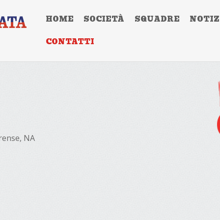
HOME
SOCIETÀ
SQUADRE
NOTIZ
CONTATTI
brense, NA